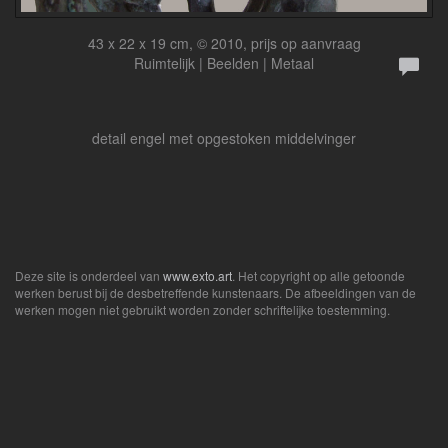
43 x 22 x 19 cm, © 2010, prijs op aanvraag
Ruimtelijk | Beelden | Metaal
detail engel met opgestoken middelvinger
Deze site is onderdeel van
www.exto.art
. Het copyright op alle getoonde
werken berust bij de desbetreffende kunstenaars. De afbeeldingen van de
werken mogen niet gebruikt worden zonder schriftelijke toestemming.