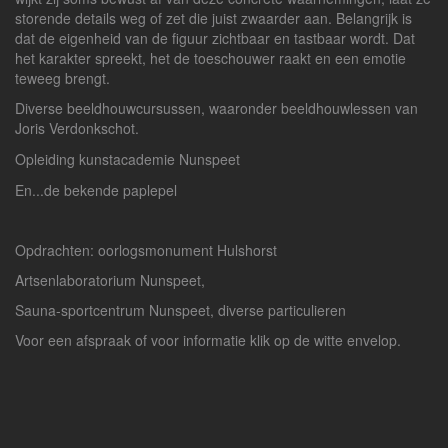
storende details weg of zet die juist zwaarder aan. Belangrijk is
dat de eigenheid van de figuur zichtbaar en tastbaar wordt. Dat
het karakter spreekt, het de toeschouwer raakt en een emotie
teweeg brengt.
Diverse beeldhouwcursussen, waaronder beeldhouwlessen van
Joris Verdonkschot.
Opleiding kunstacademie Nunspeet
En...de bekende paplepel
Opdrachten: oorlogsmonument Hulshorst
Artsenlaboratorium Nunspeet,
Sauna-sportcentrum Nunspeet, diverse particulieren
Voor een afspraak of voor informatie klik op de witte envelop.