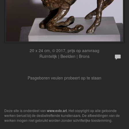
20 x 24 cm, © 2017, prijs op aanvraag
Ruimtelijk | Beelden | Brons
Pasgeboren veulen probeert op te staan
Deze site is onderdeel van
www.exto.art
. Het copyright op alle getoonde
werken berust bij de desbetreffende kunstenaars. De afbeeldingen van de
werken mogen niet gebruikt worden zonder schriftelijke toestemming.