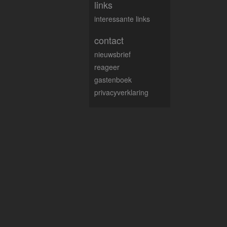
links
interessante links
contact
nieuwsbrief
reageer
gastenboek
privacyverklaring