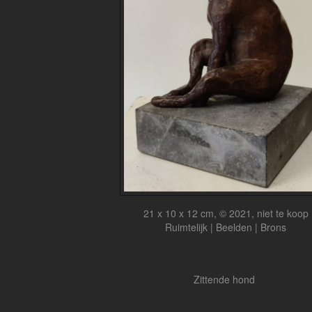
21 x 10 x 12 cm, © 2021, niet te koop
Ruimtelijk | Beelden | Brons
Zittende hond